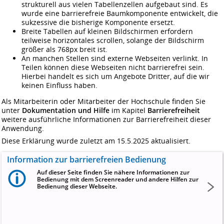
strukturell aus vielen Tabellenzellen aufgebaut sind. Es
wurde eine barrierefreie Baumkomponente entwickelt, die
sukzessive die bisherige Komponente ersetzt.
Breite Tabellen auf kleinen Bildschirmen erfordern
teilweise horizontales scrollen, solange der Bildschirm
größer als 768px breit ist.
An manchen Stellen sind externe Webseiten verlinkt. In
Teilen können diese Webseiten nicht barrierefrei sein.
Hierbei handelt es sich um Angebote Dritter, auf die wir
keinen Einfluss haben.
Als Mitarbeiterin oder Mitarbeiter der Hochschule finden Sie
unter
Dokumentation und Hilfe
im Kapitel
Barrierefreiheit
weitere ausführliche Informationen zur Barrierefreiheit dieser
Anwendung.
Diese Erklärung wurde zuletzt am 15.5.2025 aktualisiert.
Information zur barrierefreien Bedienung
Auf dieser Seite finden Sie nähere Informationen zur
Bedienung mit dem Screenreader und andere Hilfen zur
Bedienung dieser Webseite.